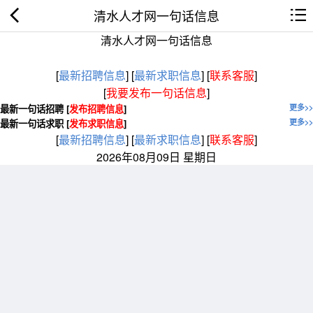
清水人才网一句话信息
清水人才网一句话信息
[
最新招聘信息
]
[
最新求职信息
]
[
联系客服
]
[
我要发布一句话信息
]
最新一句话招聘 [
发布招聘信息
]
更多>>
最新一句话求职 [
发布求职信息
]
更多>>
[
最新招聘信息
]
[
最新求职信息
]
[
联系客服
]
2026年08月09日 星期日