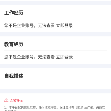
工作经历
您不是企业账号，无法查看
立即登录
教育经历
您不是企业账号，无法查看
立即登录
自我描述
温馨提示
1、本平台仅供信息发布，任何收取押金、保证金均有可能涉 及诈骗，请微友