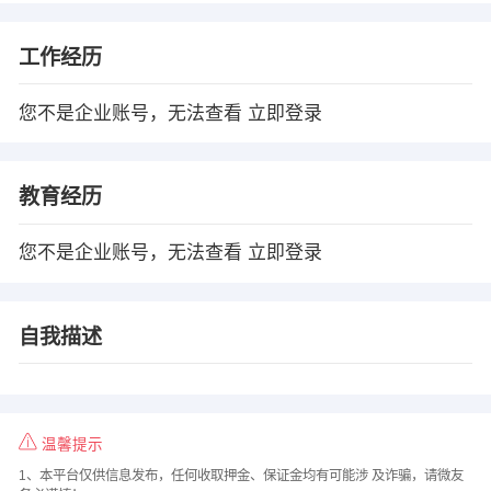
工作经历
您不是企业账号，无法查看
立即登录
教育经历
您不是企业账号，无法查看
立即登录
自我描述
温馨提示
1、本平台仅供信息发布，任何收取押金、保证金均有可能涉 及诈骗，请微友